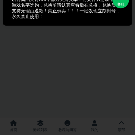
客服
游戏名字选购，兑换前请认真查看后在兑换，兑换后不
支持无理由退款！禁止倒卖！！！一经发现立刻封号，
永久禁止使用！
首页
游戏列表
教程与问答
我的
顶部