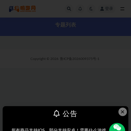
登录
全部
专题列表
Copyright © 2026
鲁ICP备2026009375号-1
×
公告
所有商品支持IOS，部分支持安卓！需要什么游戏，搜索