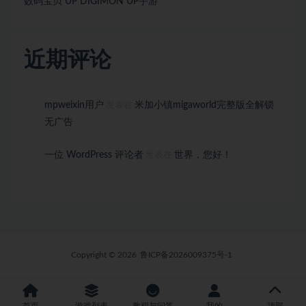
数码宝贝 UP DIGIMON UP手游
近期评论
mpweixin用户
米加小镇migaworld完整版全解锁
发表在
无广告
一位 WordPress 评论者
世界，您好！
发表在
Copyright © 2026
鲁ICP备2026009375号-1