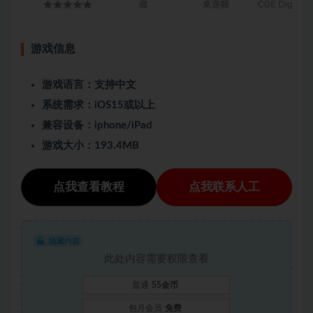
游戏信息
游戏语言：支持中文
系统需求：iOS15或以上
兼容设备：iphone/iPad
游戏大小：193.4MB
点我查看教程
点我联系人工
隐藏内容
此处内容需要权限查看
普通
55金币
包月会员
免费