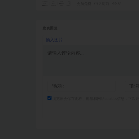
会员免费
2 周前
85
发表回复
插入图片
浏览器会保存昵称、邮箱和网站cookies信息，下次