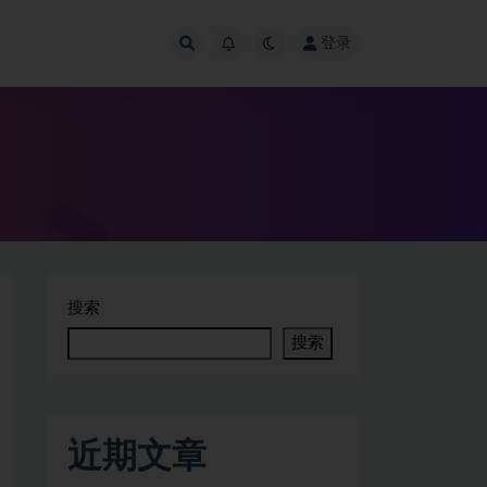
登录
搜索
搜索
近期文章