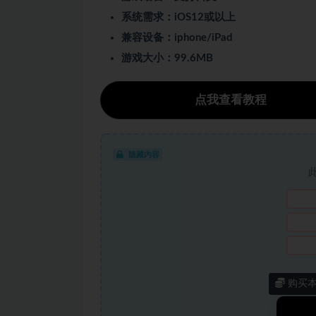
系统需求：iOS12或以上
兼容设备：iphone/iPad
游戏大小：99.6MB
点我查看教程
隐藏内容
购买