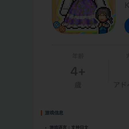
游戏信息
游戏语言：支持日文