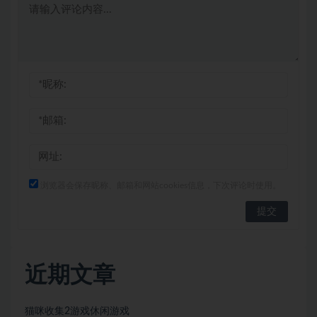
浏览器会保存昵称、邮箱和网站cookies信息，下次评论时使用。
近期文章
猫咪收集2游戏休闲游戏