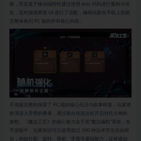
植，而是基于移动端特性通过使用 dots 代码进行重构与优
化，还对游戏界面 UI 进行了适配，确保玩家在手机上也能
完整体验到 PC 版的所有核心内容。
手游版完整的保留了 PC 端的核心玩法与叙事框架，玩家将
扮演误入异界的勇者，通过拔出传说法杖开启对抗古神的
旅程。《魔法工艺》的核心魅力在于其“魔法编程”系统，在
手游版中，玩家依旧可以使用超过 100 种法术符文自由组
合，例如分裂、旋转、弹射、穿透等基础能力，还有诸如