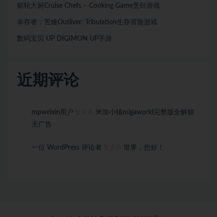
邮轮大厨Cruise Chefs – Cooking Game烹饪游戏
幸存者：苦难Outliver: Tribulation生存冒险游戏
数码宝贝 UP DIGIMON UP手游
近期评论
mpweixin用户
米加小镇migaworld完整版全解锁
发表在
无广告
一位 WordPress 评论者
世界，您好！
发表在