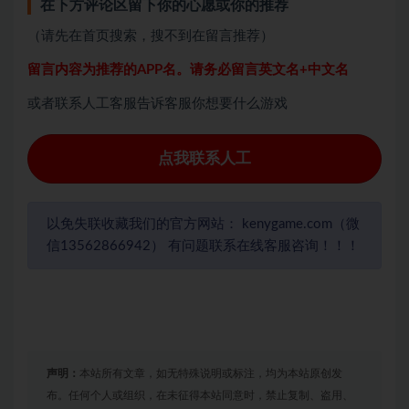
在下方评论区留下你的心愿或你的推荐
（请先在首页搜索，搜不到在留言推荐）
留言内容为推荐的APP名。请务必留言英文名+中文名
或者联系人工客服告诉客服你想要什么游戏
点我联系人工
以免失联收藏我们的官方网站： kenygame.com（微
信13562866942） 有问题联系在线客服咨询！！！
声明：
本站所有文章，如无特殊说明或标注，均为本站原创发
布。任何个人或组织，在未征得本站同意时，禁止复制、盗用、