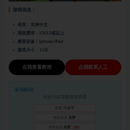
游戏信息：
语言：支持中文
系统需求：iOS13或以上
兼容设备：iphone/iPad
游戏大小：1GB
点我查看教程
点我联系人工
隐藏内容
此处内容需要权限查看
普通
35金币
包月会员
免费
包年会员
免费
推荐