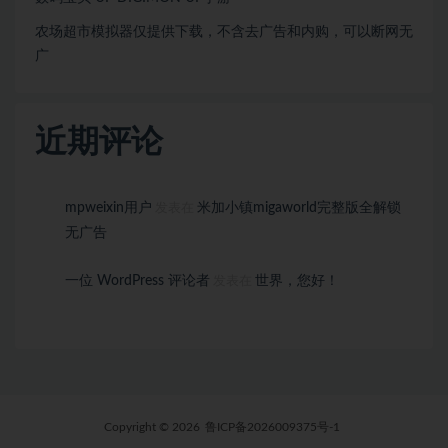
农场超市模拟器仅提供下载，不含去广告和内购，可以断网无
广
近期评论
mpweixin用户
米加小镇migaworld完整版全解锁
发表在
无广告
一位 WordPress 评论者
世界，您好！
发表在
Copyright © 2026
鲁ICP备2026009375号-1