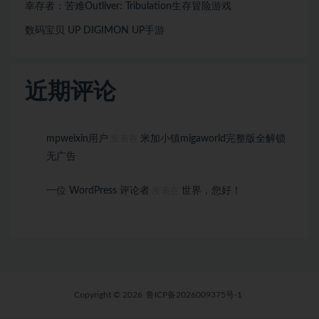
幸存者：苦难Outliver: Tribulation生存冒险游戏
数码宝贝 UP DIGIMON UP手游
近期评论
mpweixin用户
米加小镇migaworld完整版全解锁
发表在
无广告
一位 WordPress 评论者
世界，您好！
发表在
Copyright © 2026
鲁ICP备2026009375号-1