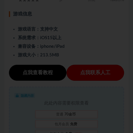
游戏信息
游戏语言：支持中文
系统需求：iOS15以上
兼容设备：iphone/iPad
游戏大小：213.5MB
点我查看教程
点我联系人工
隐藏内容
此处内容需要权限查看
普通
70金币
包月会员
免费