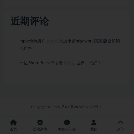
近期评论
mpweixin用户
米加小镇migaworld完整版全解锁
发表在
无广告
一位 WordPress 评论者
世界，您好！
发表在
Copyright © 2026
鲁ICP备2026009375号-1
首页
游戏列表
教程与问答
我的
顶部