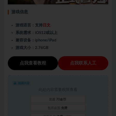
游戏信息
游戏语言：支持
日文
系统需求：iOS12或以上
兼容设备：iphone/iPad
游戏大小：2.76GB
点我查看教程
点我联系人工
隐藏内容
此处内容需要权限查看
普通
70金币
包月会员
免费