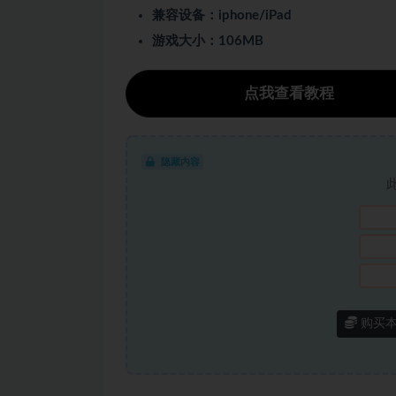
兼容设备：iphone/iPad
游戏大小：106MB
点我查看教程
隐藏内容
购买