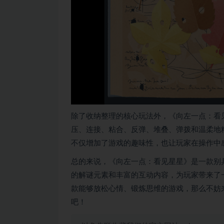
除了收纳整理的核心玩法外，《向左一点：看
压、连接、粘合、反弹、堆叠、弹拨和温柔地
不仅增加了游戏的趣味性，也让玩家在操作中
总的来说，《向左一点：看见星星》是一款别
的解谜元素和丰富的互动内容，为玩家带来了
款能够放松心情、锻炼思维的游戏，那么不妨
吧！