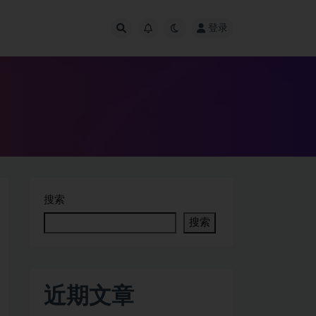
登录
搜索
搜索
近期文章