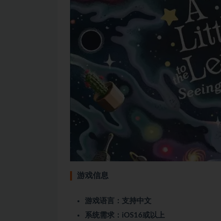
游戏信息
游戏语言：支持中文
系统需求：iOS16或以上