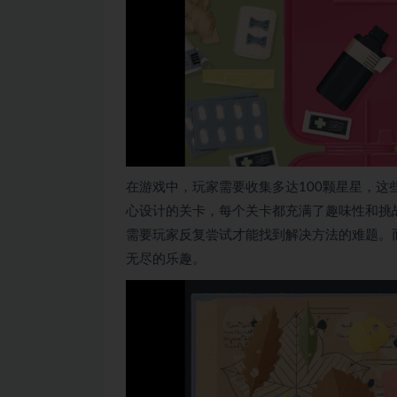
在游戏中，玩家需要收集多达100颗星星，这
心设计的关卡，每个关卡都充满了趣味性和挑
需要玩家反复尝试才能找到解决方法的难题。
无尽的乐趣。