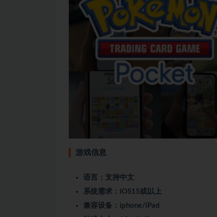
游戏信息
语言：支持中文
系统需求：iOS15或以上
兼容设备：iphone/iPad