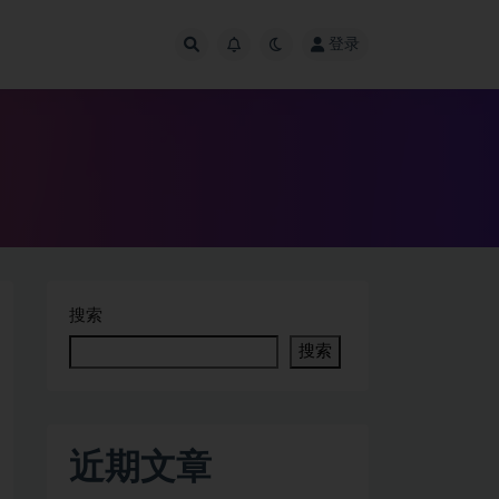
登录
搜索
搜索
近期文章