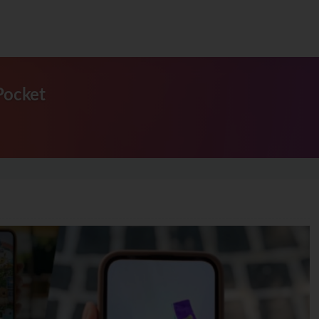
ocket