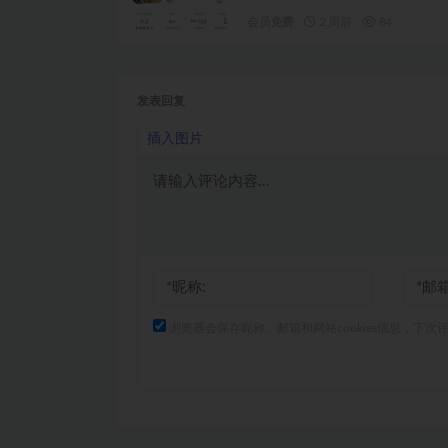
会员免费
2 周前
84
发表回复
插入图片
浏览器会保存昵称、邮箱和网站cookies信息，下次