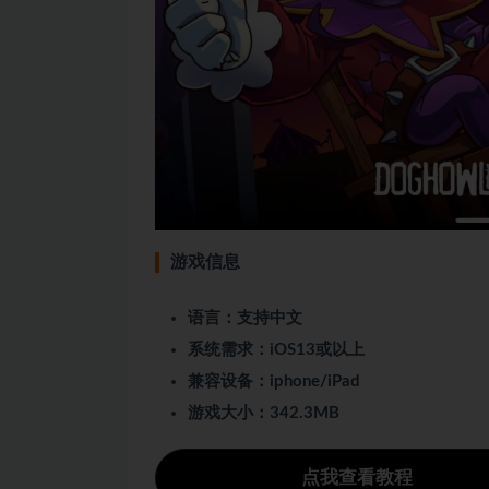
游戏信息
语言：支持中文
系统需求：iOS13或以上
兼容设备：iphone/iPad
游戏大小：342.3MB
点我查看教程