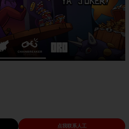
点我联系人工