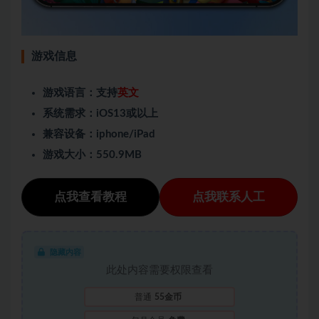
游戏信息
游戏语言：支持
英文
系统需求：iOS13或以上
兼容设备：iphone/iPad
游戏大小：550.9MB
点我查看教程
点我联系人工
隐藏内容
此处内容需要权限查看
普通
55金币