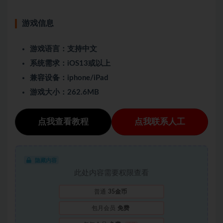
游戏信息
游戏语言：支持中文
系统需求：iOS13或以上
兼容设备：iphone/iPad
游戏大小：262.6MB
点我查看教程
点我联系人工
隐藏内容
此处内容需要权限查看
普通
35金币
包月会员
免费