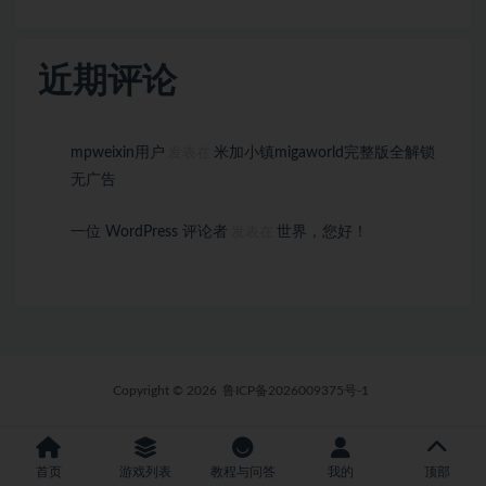
近期评论
mpweixin用户
米加小镇migaworld完整版全解锁
发表在
无广告
一位 WordPress 评论者
世界，您好！
发表在
Copyright © 2026
鲁ICP备2026009375号-1
首页
游戏列表
教程与问答
我的
顶部