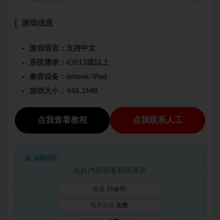
游戏信息
游戏语言：支持中文
系统需求：iOS13或以上
兼容设备：iphone/iPad
游戏大小：448.2MB
点我查看教程
点我联系人工
隐藏内容
此处内容需要权限查看
普通
55金币
包月会员
免费