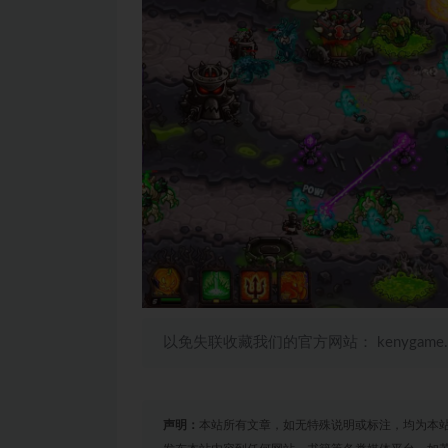
以免失联收藏我们的官方网站： kenygame
声明：
本站所有文章，如无特殊说明或标注，均为本