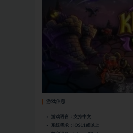
游戏信息
游戏语言：支持中文
系统需求：iOS11或以上