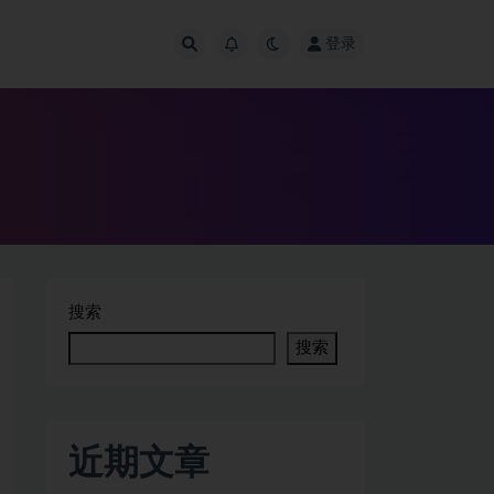
登录
搜索
搜索
近期文章