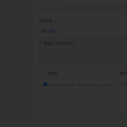
发表回复
插入图片
浏览器会保存昵称、邮箱和网站cookies信息，下次