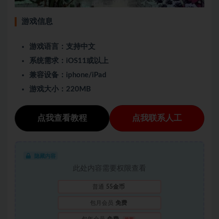
游戏信息
游戏语言：支持中文
系统需求：iOS11或以上
兼容设备：iphone/iPad
游戏大小：220MB
点我查看教程
点我联系人工
隐藏内容
此处内容需要权限查看
普通
55金币
包月会员
免费
包年会员
免费