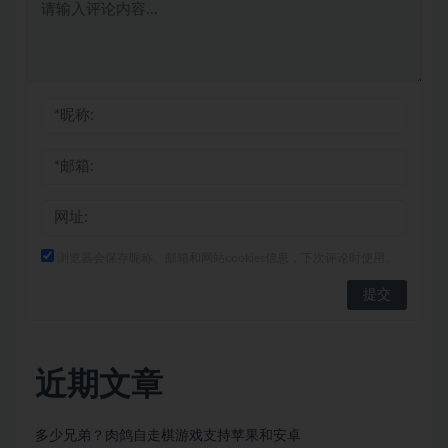
浏览器会保存昵称、邮箱和网站cookies信息，下次评论时使用。
近期文章
多少兄弟？肉鸽自走棋游戏支持苹果和安卓