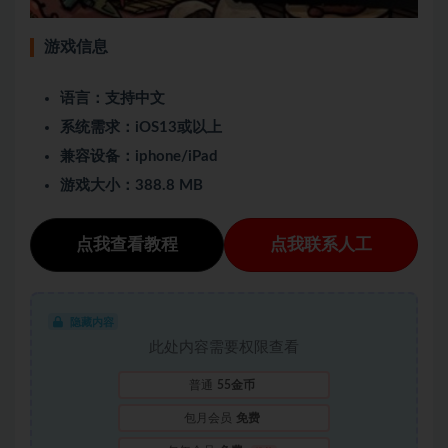
游戏信息
语言：支持中文
系统需求：iOS13或以上
兼容设备：iphone/iPad
游戏大小：388.8 MB
点我查看教程
点我联系人工
隐藏内容
此处内容需要权限查看
普通
55金币
包月会员
免费