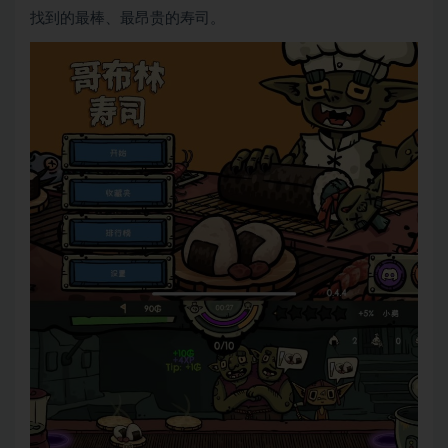
找到的最棒、最昂贵的寿司。