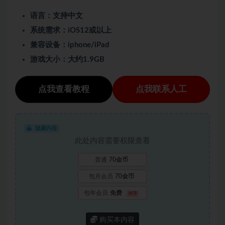
语言：支持中文
系统需求：iOS12或以上
兼容设备：iphone/iPad
游戏大小：大约1.9GB
点我查看教程
点我联系人工
隐藏内容
此处内容需要权限查看
普通
70金币
包月会员
70金币
包年会员
免费
推荐
购买本内容