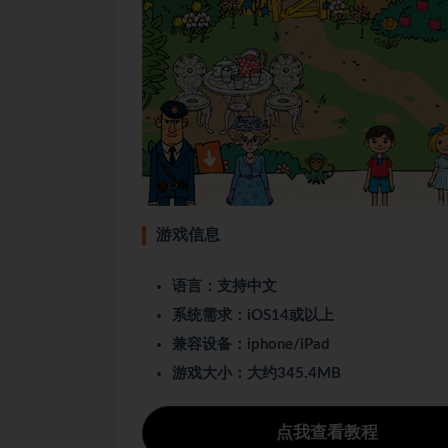
游戏信息
语言：支持中文
系统需求：iOS14或以上
兼容设备：iphone/iPad
游戏大小：大约345.4MB
点我查看教程