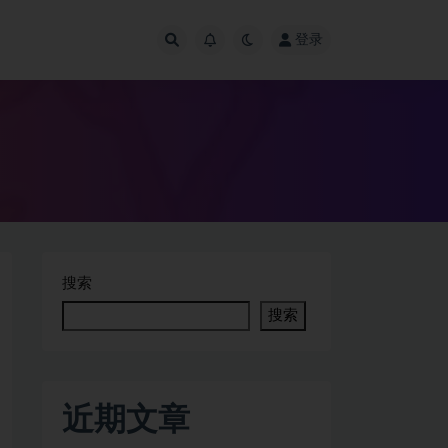
登录
搜索
搜索
近期文章