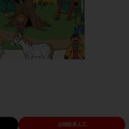
点我联系人工