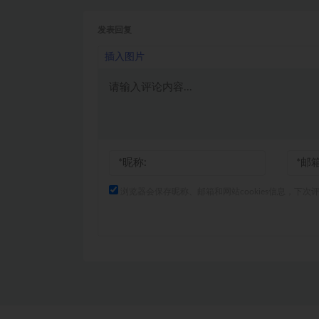
发表回复
插入图片
浏览器会保存昵称、邮箱和网站cookies信息，下次