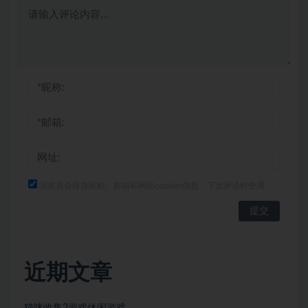
浏览器会保存昵称、邮箱和网站cookies信息，下次评论时使用。
近期文章